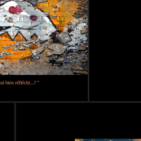
ut bien réfléchi...? "