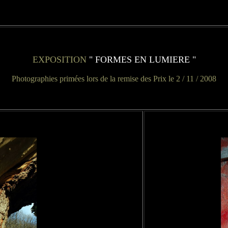
EXPOSITION
" FORMES EN LUMIERE "
Photographies primées lors de la remise des Prix le 2 / 11 / 2008