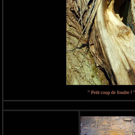
" Petit coup de foudre ! 