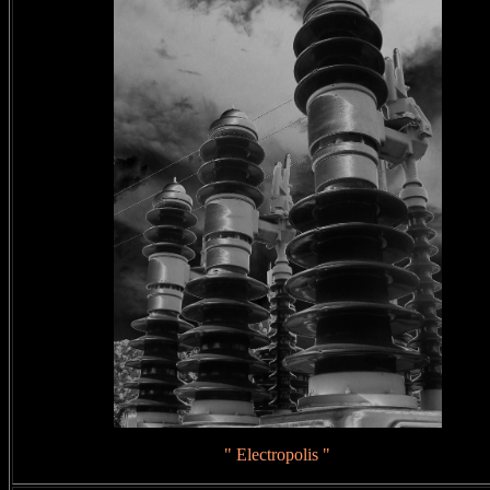
" Electropolis "