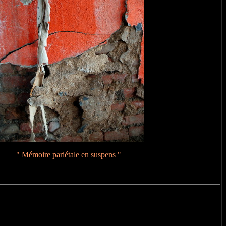
" Mémoire pariétale en suspens "